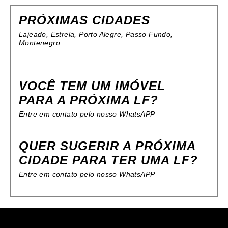
PRÓXIMAS CIDADES
Lajeado, Estrela, Porto Alegre, Passo Fundo,
Montenegro.
VOCÊ TEM UM IMÓVEL
PARA A PRÓXIMA LF?
Entre em contato pelo nosso WhatsAPP
QUER SUGERIR A PRÓXIMA
CIDADE PARA TER UMA LF?
Entre em contato pelo nosso WhatsAPP