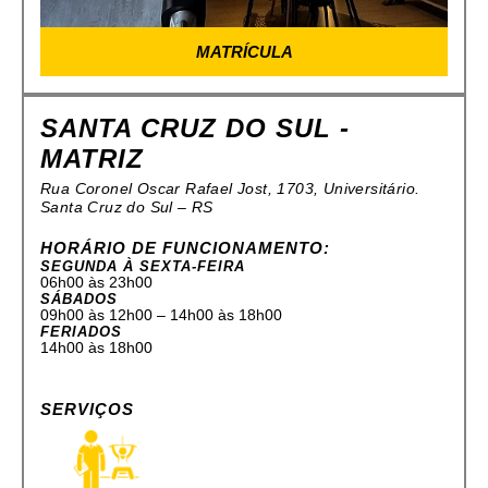
MATRÍCULA
SANTA CRUZ DO SUL -
MATRIZ
Rua Coronel Oscar Rafael Jost, 1703, Universitário.
Santa Cruz do Sul – RS
HORÁRIO DE FUNCIONAMENTO:
SEGUNDA À SEXTA-FEIRA
06h00 às 23h00
SÁBADOS
09h00 às 12h00 – 14h00 às 18h00
FERIADOS
14h00 às 18h00
SERVIÇOS