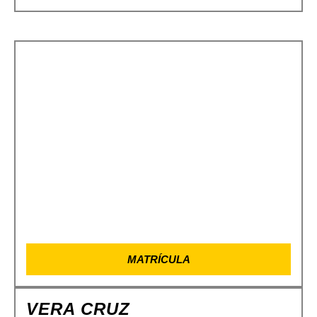
MATRÍCULA
VERA CRUZ