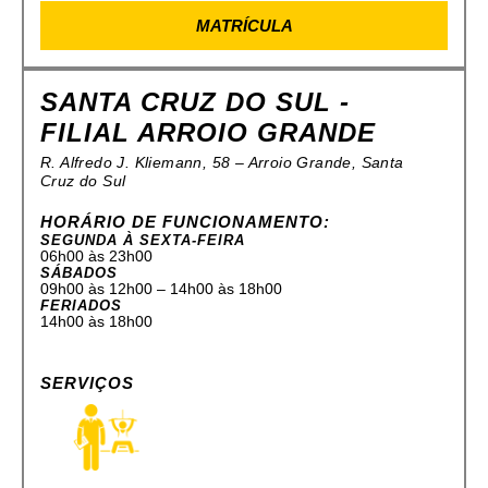
MATRÍCULA
SANTA CRUZ DO SUL -
FILIAL ARROIO GRANDE
R. Alfredo J. Kliemann, 58 – Arroio Grande, Santa
Cruz do Sul
HORÁRIO DE FUNCIONAMENTO:
SEGUNDA À SEXTA-FEIRA
06h00 às 23h00
SÁBADOS
09h00 às 12h00 – 14h00 às 18h00
FERIADOS
14h00 às 18h00
SERVIÇOS