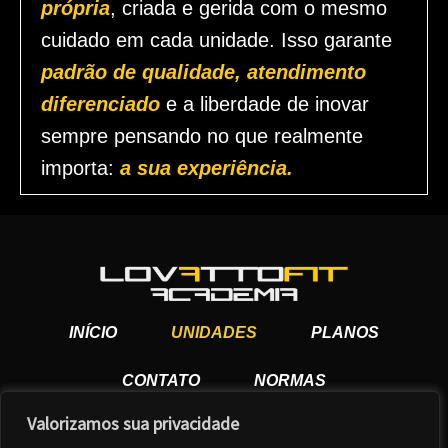
própria
, criada e gerida com o mesmo
cuidado em cada unidade. Isso garante
padrão de qualidade, atendimento
diferenciado
e a liberdade de inovar
sempre pensando no que realmente
importa:
a sua experiência.
INÍCIO
UNIDADES
PLANOS
CONTATO
NORMAS
Valorizamos sua privacidade
TRABALHE CONOSCO