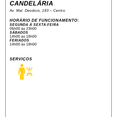
CANDELÁRIA
Av. Mal. Deodoro, 183 – Centro.
HORÁRIO DE FUNCIONAMENTO:
SEGUNDA À SEXTA-FEIRA
06h00 às 23h00
SÁBADOS
14h00 às 18h00
FERIADOS
14h00 às 18h00
SERVIÇOS