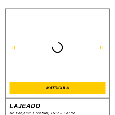
MATRÍCULA
LAJEADO
Av. Benjamin Constant, 1617 – Centro