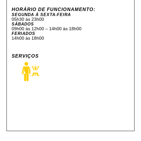
HORÁRIO DE FUNCIONAMENTO:
SEGUNDA À SEXTA-FEIRA
05h30 às 23h00
SÁBADOS
09h00 às 12h00 – 14h00 às 18h00
FERIADOS
14h00 às 18h00
SERVIÇOS