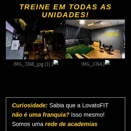
TREINE EM TODAS AS
UNIDADES!
Curiosidade:
Sabia que a LovatoFIT
não é uma franquia?
Isso mesmo!
Somos uma
rede de academias