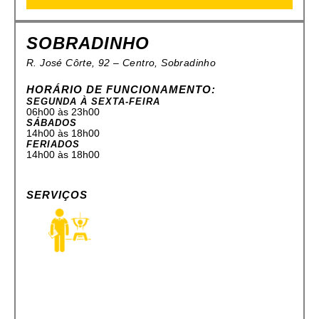
SOBRADINHO
R. José Côrte, 92 – Centro, Sobradinho
HORÁRIO DE FUNCIONAMENTO:
SEGUNDA À SEXTA-FEIRA
06h00 às 23h00
SÁBADOS
14h00 às 18h00
FERIADOS
14h00 às 18h00
SERVIÇOS