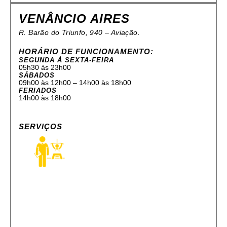
VENÂNCIO AIRES
R. Barão do Triunfo, 940 – Aviação.
HORÁRIO DE FUNCIONAMENTO:
SEGUNDA À SEXTA-FEIRA
05h30 às 23h00
SÁBADOS
09h00 às 12h00 – 14h00 às 18h00
FERIADOS
14h00 às 18h00
SERVIÇOS