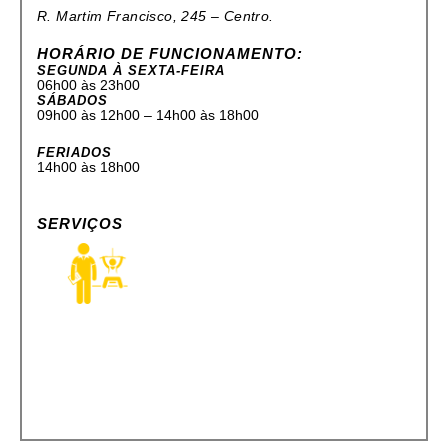
R. Martim Francisco, 245 – Centro.
HORÁRIO DE FUNCIONAMENTO:
SEGUNDA À SEXTA-FEIRA
06h00 às 23h00
SÁBADOS
09h00 às 12h00 – 14h00 às 18h00
FERIADOS
14h00 às 18h00
SERVIÇOS